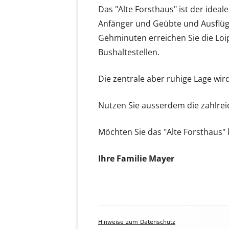
Das "Alte Forsthaus" ist der ide
Anfänger und Geübte und Ausflüg
Gehminuten erreichen Sie die Lo
Bushaltestellen.
Die zentrale aber ruhige Lage wir
Nutzen Sie ausserdem die zahlrei
Möchten Sie das "Alte Forsthaus" 
Ihre Familie Mayer
Footer
Hinweise zum Datenschutz